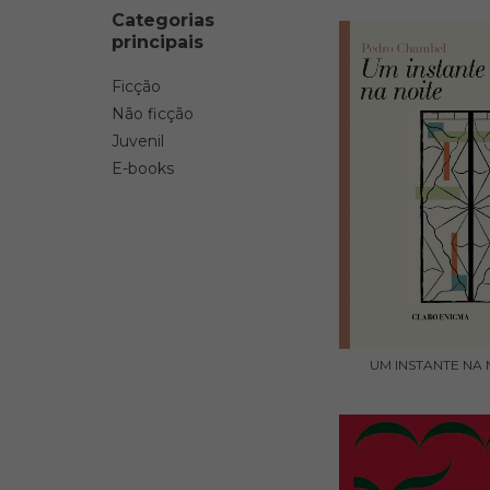
Categorias
principais
Ficção
Não ficção
Juvenil
E-books
UM INSTANTE NA 