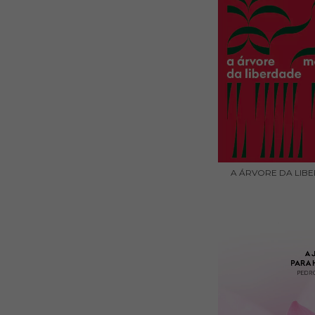
A ÁRVORE DA LIB