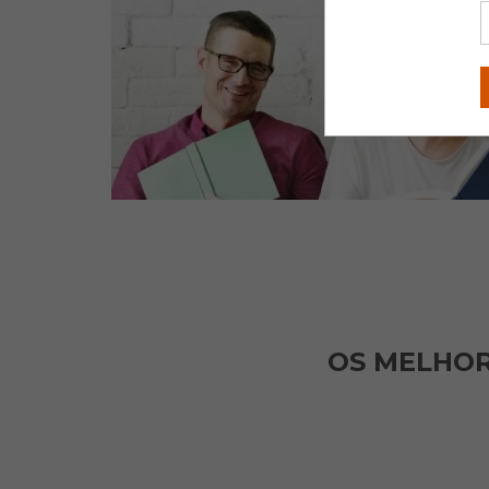
OS MELHO