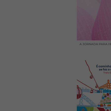
A JORNADA PARA H