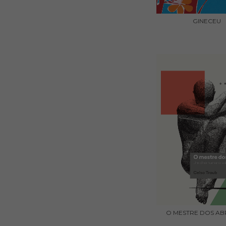
GINECEU
O MESTRE DOS A