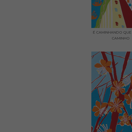
É CAMINHANDO QUE 
CAMINHO