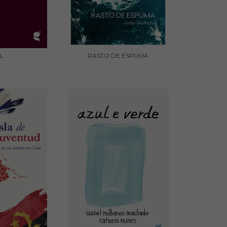
L
RASTO DE ESPUMA