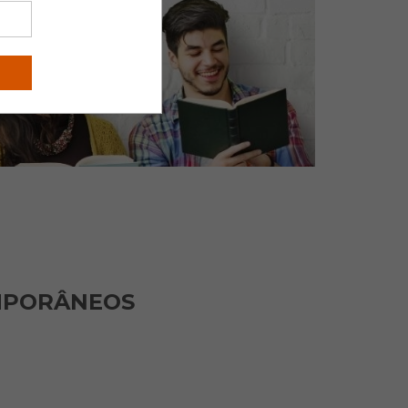
MPORÂNEOS