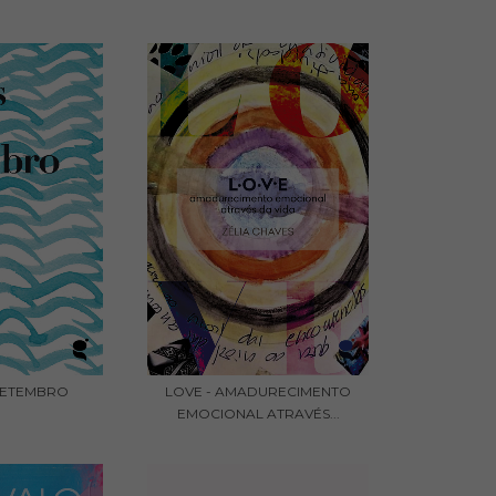
SETEMBRO
LOVE - AMADURECIMENTO
EMOCIONAL ATRAVÉS...