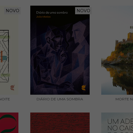
NOVO
NOVO
NOITE
DIÁRIO DE UMA SOMBRA
MORTE N