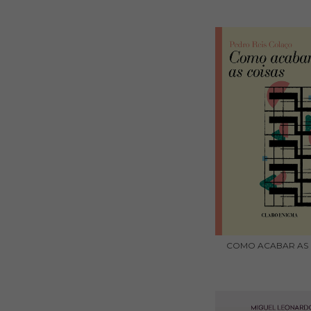
COMO ACABAR AS 